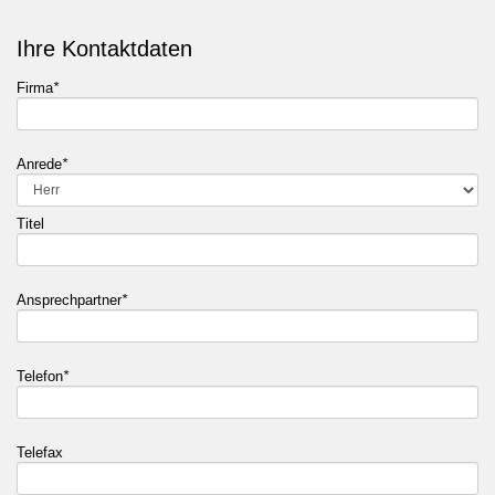
Ihre Kontaktdaten
Firma
*
Anrede
*
Titel
Ansprechpartner
*
Telefon
*
Telefax