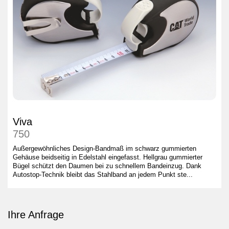
Viva
750
Außergewöhnliches Design-Bandmaß im schwarz gummierten
Gehäuse beidseitig in Edelstahl eingefasst. Hellgrau gummierter
Bügel schützt den Daumen bei zu schnellem Bandeinzug. Dank
Autostop-Technik bleibt das Stahlband an jedem Punkt ste...
Ihre Anfrage