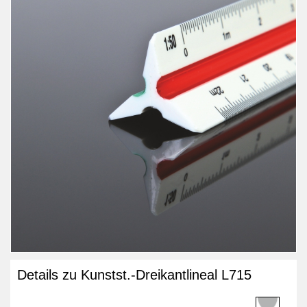
Details zu Kunstst.-Dreikantlineal L715