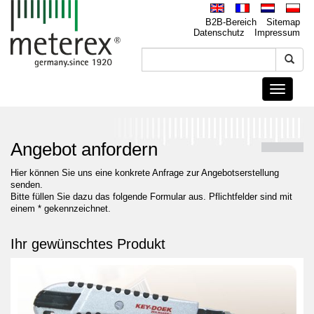
B2B-Bereich
Sitemap
Datenschutz
Impressum
Toggle
navigati
Angebot anfordern
Hier können Sie uns eine konkrete Anfrage zur Angebotserstellung
senden.
Bitte füllen Sie dazu das folgende Formular aus. Pflichtfelder sind mit
einem * gekennzeichnet.
Ihr gewünschtes Produkt