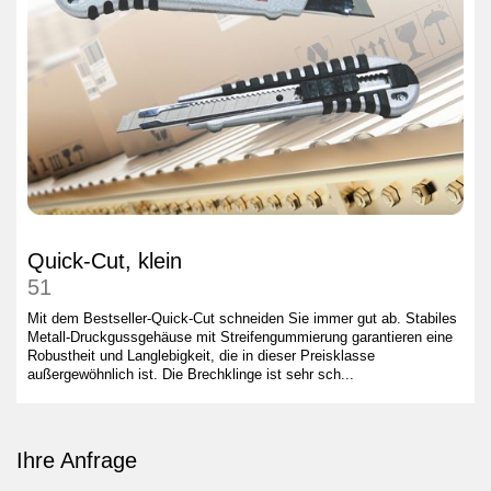
Quick-Cut, klein
51
Mit dem Bestseller-Quick-Cut schneiden Sie immer gut ab. Stabiles
Metall-Druckgussgehäuse mit Streifengummierung garantieren eine
Robustheit und Langlebigkeit, die in dieser Preisklasse
außergewöhnlich ist. Die Brechklinge ist sehr sch...
Ihre Anfrage