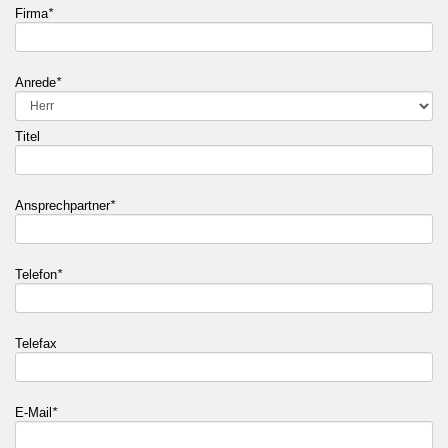
Firma
*
Anrede
*
Titel
Ansprechpartner
*
Telefon
*
Telefax
E-Mail
*