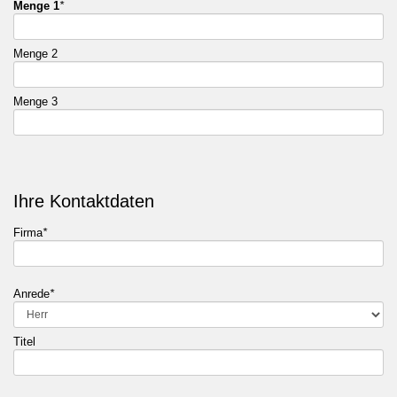
Menge 1
*
Menge 2
Menge 3
Ihre Kontaktdaten
Firma
*
Anrede
*
Titel