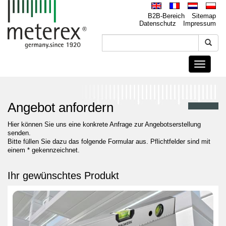
B2B-Bereich
Sitemap
Datenschutz
Impressum
Toggle
navigati
Angebot anfordern
Hier können Sie uns eine konkrete Anfrage zur Angebotserstellung
senden.
Bitte füllen Sie dazu das folgende Formular aus. Pflichtfelder sind mit
einem * gekennzeichnet.
Ihr gewünschtes Produkt