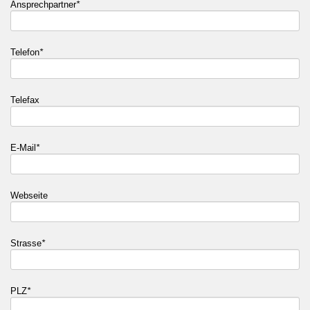
Ansprechpartner
*
Telefon
*
Telefax
E-Mail
*
Webseite
Strasse
*
PLZ
*