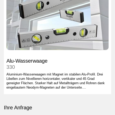
Alu-Wasserwaage
330
Aluminium-Wasserwaagen mit Magnet im stabilen Alu-Profil. Drei
Libellen zum Nivellieren horizontaler, vertikaler und 45 Grad
geneigter Flächen. Starker Halt auf Metallträgern und Rohren dank
eingebautem Neodym-Magneten auf der Unterseite....
Ihre Anfrage