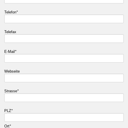
Telefon
*
Telefax
E-Mail
*
Webseite
Strasse
*
PLZ
*
Ort
*