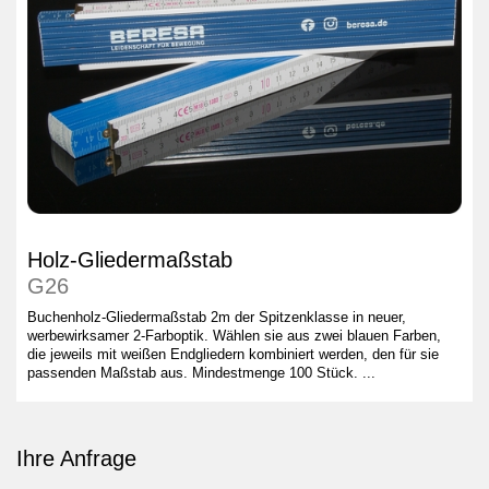
Holz-Gliedermaßstab
G26
Buchenholz-Gliedermaßstab 2m der Spitzenklasse in neuer,
werbewirksamer 2-Farboptik. Wählen sie aus zwei blauen Farben,
die jeweils mit weißen Endgliedern kombiniert werden, den für sie
passenden Maßstab aus. Mindestmenge 100 Stück. ...
Ihre Anfrage