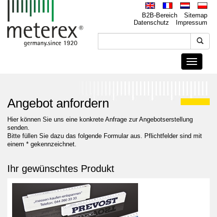
B2B-Bereich
Sitemap
Datenschutz
Impressum
Toggle
navigati
Angebot anfordern
Hier können Sie uns eine konkrete Anfrage zur Angebotserstellung
senden.
Bitte füllen Sie dazu das folgende Formular aus. Pflichtfelder sind mit
einem * gekennzeichnet.
Ihr gewünschtes Produkt