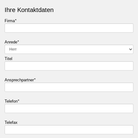
Ihre Kontaktdaten
Firma
*
Anrede
*
Titel
Ansprechpartner
*
Telefon
*
Telefax