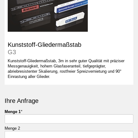
Kunststoff-Gliedermaßstab
G3
Kunststoff-Gliedermaßstab, 3m in sehr guter Qualität mit präziser
Messgenauigkeit, hohem Glasfaseranteil, tiefgeprägter,
abriebresistenter Skalierung, rostfreier Spreizvernietung und 90°
Einrastung aller Glieder.
Ihre Anfrage
Menge 1
*
Menge 2