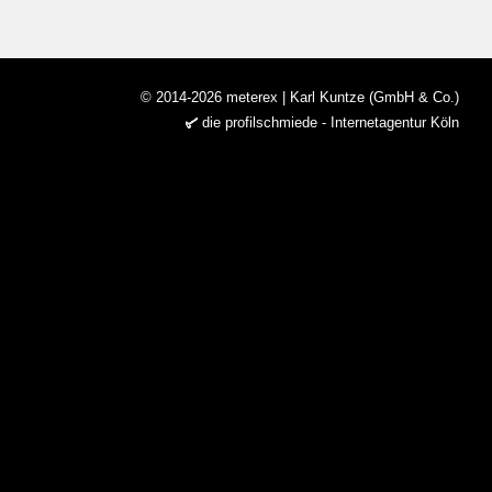
© 2014-2026 meterex | Karl Kuntze (GmbH & Co.)
die profilschmiede - Internetagentur Köln