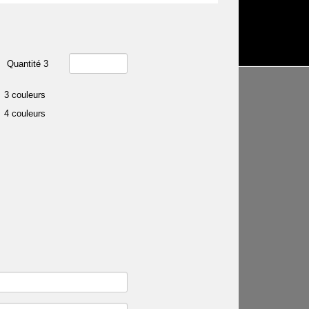
Quantité 3
3 couleurs
4 couleurs