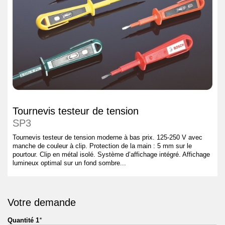
Tournevis testeur de tension
SP3
Tournevis testeur de tension moderne à bas prix. 125-250 V avec
manche de couleur à clip. Protection de la main : 5 mm sur le
pourtour. Clip en métal isolé. Système d’affichage intégré. Affichage
lumineux optimal sur un fond sombre...
Votre demande
Quantité 1
*