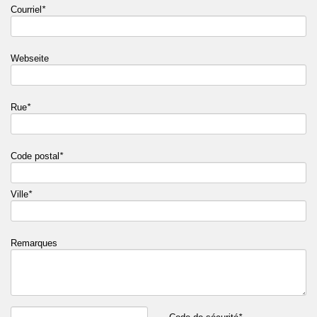
Courriel
*
Webseite
Rue
*
Code postal
*
Ville
*
Remarques