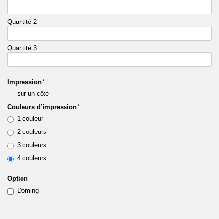
Quantité 2
Quantité 3
Impression
*
sur un côté
Couleurs d’impression
*
1 couleur
2 couleurs
3 couleurs
4 couleurs
Option
Doming