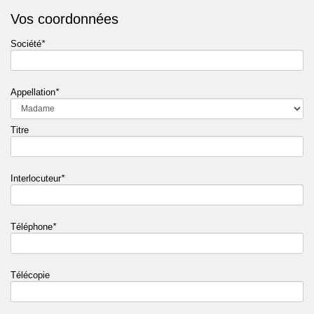
Vos coordonnées
Société
*
Appellation
*
Titre
Interlocuteur
*
Téléphone
*
Télécopie