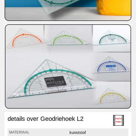
details over Geodriehoek L2
kunststof
MATERIAAL