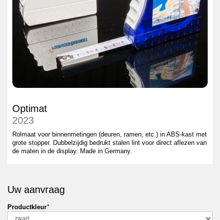
Optimat
2023
Rolmaat voor binnenmetingen (deuren, ramen, etc.) in ABS-kast met
grote stopper. Dubbelzijdig bedrukt stalen lint voor direct aflezen van
de maten in de display. Made in Germany.
Uw aanvraag
Productkleur
*