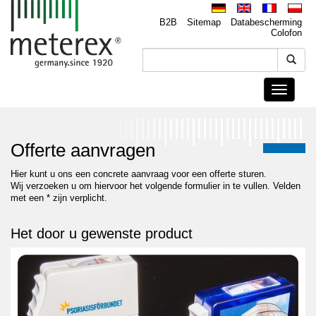
B2B
Sitemap
Databescherming
Colofon
Toggle
navigati
Offerte aanvragen
Hier kunt u ons een concrete aanvraag voor een offerte sturen.
Wij verzoeken u om hiervoor het volgende formulier in te vullen. Velden
met een * zijn verplicht.
Het door u gewenste product