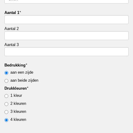
Aantal 1
*
Aantal 2
Aantal 3
Bedrukking
*
aan een zijde
aan beide zijden
Drukkleuren
*
1 kleur
2 kleuren
3 kleuren
4 kleuren