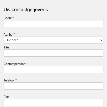
Uw contactgegevens
Bedrijf
*
Aanhef
*
Titel
Contactpersoon
*
Telefoon
*
Fax