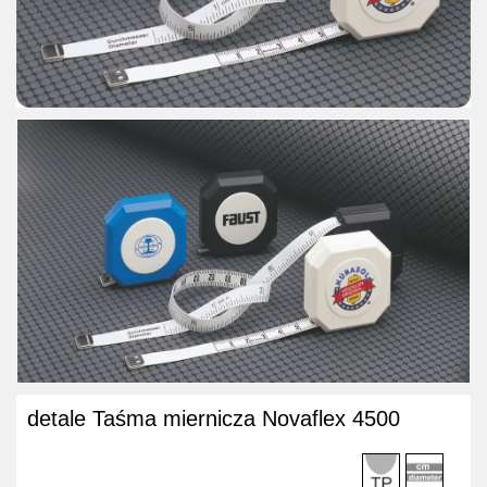
detale Taśma miernicza Novaflex 4500