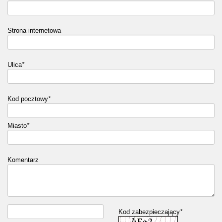
Strona internetowa
Ulica
*
Kod pocztowy
*
Miasto
*
Komentarz
Kod zabezpieczający
*