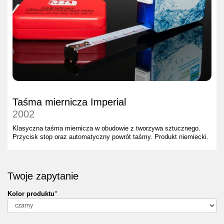
Taśma miernicza Imperial
2002
Klasyczna taśma miernicza w obudowie z tworzywa sztucznego.
Przycisk stop oraz automatyczny powrót taśmy. Produkt niemiecki.
Twoje zapytanie
Kolor produktu
*