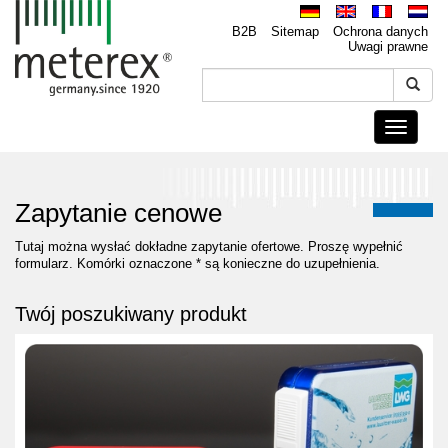
B2B
Sitemap
Ochrona danych
Uwagi prawne
Toggle
navigati
Zapytanie cenowe
Tutaj można wysłać dokładne zapytanie ofertowe. Proszę wypełnić
formularz. Komórki oznaczone * są konieczne do uzupełnienia.
Twój poszukiwany produkt