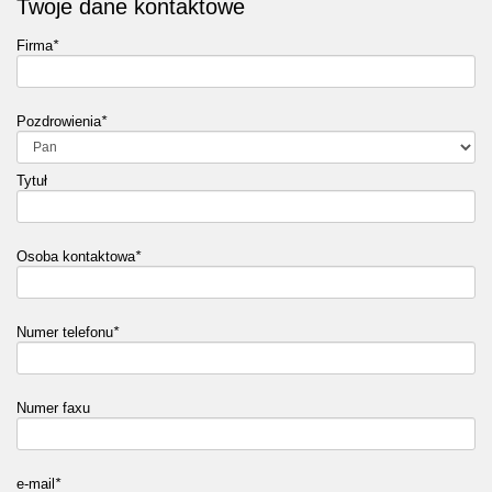
Twoje dane kontaktowe
Firma
*
Pozdrowienia
*
Tytuł
Osoba kontaktowa
*
Numer telefonu
*
Numer faxu
e-mail
*