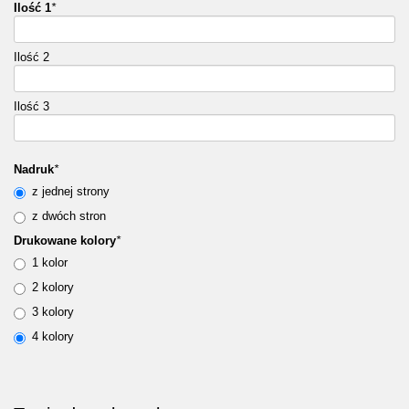
Ilość 1
*
Ilość 2
Ilość 3
Nadruk
*
z jednej strony
z dwóch stron
Drukowane kolory
*
1 kolor
2 kolory
3 kolory
4 kolory